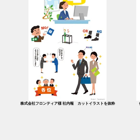
株式会社フロンティア様 社内報 カットイラストを抜粋