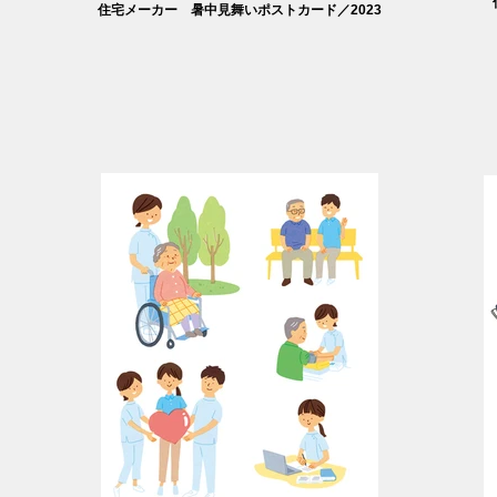
住宅メーカー 暑中見舞いポストカード／2023