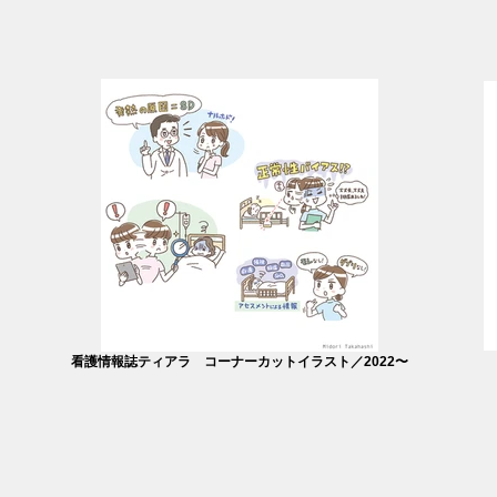
看護情報誌ティアラ コーナーカットイラスト／2022〜