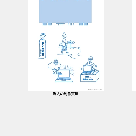
過去の制作実績