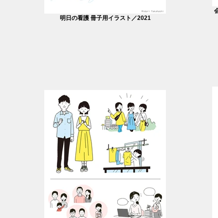
明日の看護 冊子用イラスト／2021